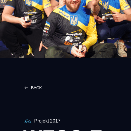
BACK
Projekt 2017