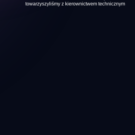
towarzyszyliśmy z kierownictwem technicznym