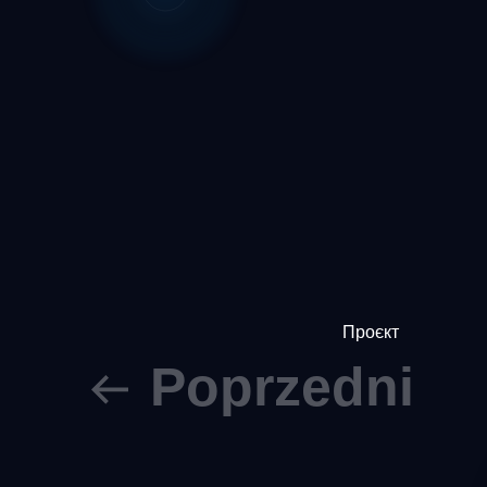
Проєкт
Poprzedni