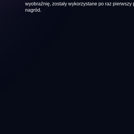
wyobraźnię, zostały wykorzystane po raz pierwszy
nagród.