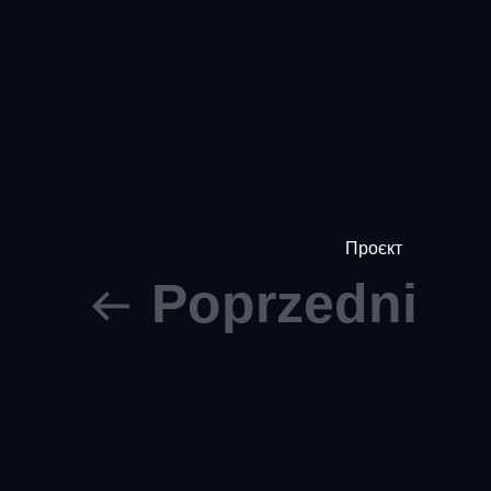
Проєкт
Poprzedni