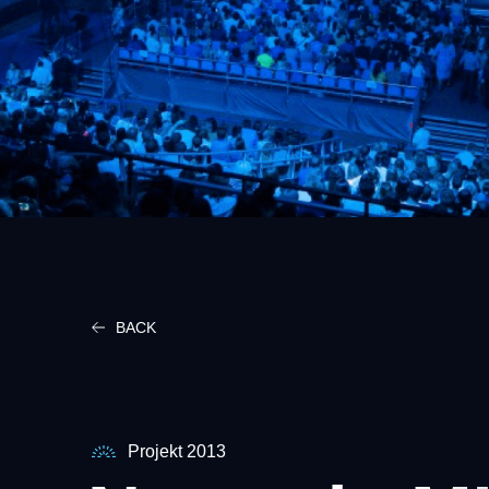
BACK
Projekt 2013