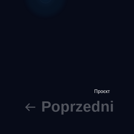
Проєкт
Poprzedni