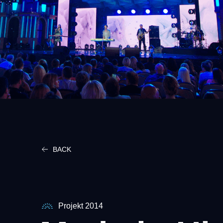
BACK
Projekt 2014