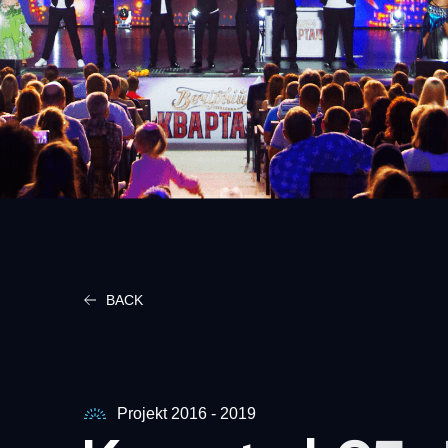
BACK
Projekt 2016 - 2019