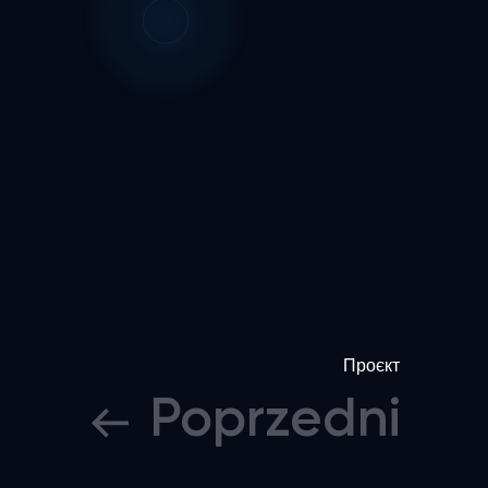
Проєкт
Poprzedni